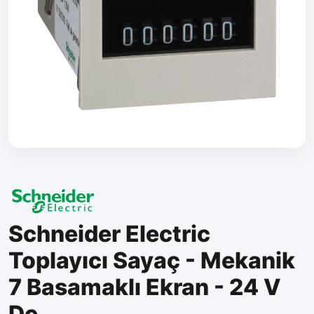
Schneider Electric
Toplayıcı Sayaç - Mekanik
7 Basamaklı Ekran - 24 V
Dc