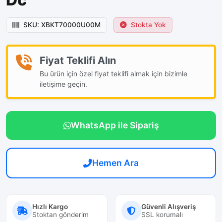
SKU: XBKT70000U00M
Stokta Yok
Fiyat Teklifi Alın
Bu ürün için özel fiyat teklifi almak için bizimle
iletişime geçin.
WhatsApp ile Sipariş
Hemen Ara
Hızlı Kargo
Güvenli Alışveriş
Stoktan gönderim
SSL korumalı