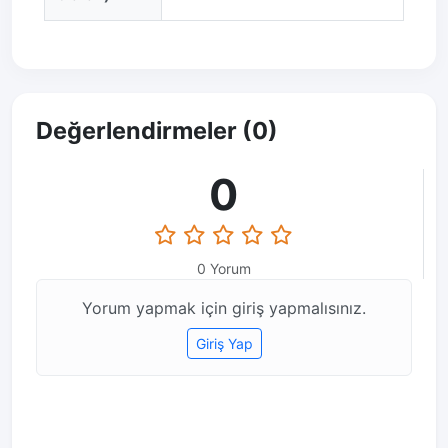
Değerlendirmeler (0)
0
0 Yorum
Yorum yapmak için giriş yapmalısınız.
Giriş Yap