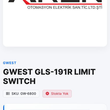
GWEST
GWEST GLS-191R LIMIT
SWITCH
SKU: GW-6800
Stokta Yok