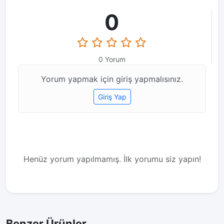
0
0 Yorum
Yorum yapmak için giriş yapmalısınız.
Giriş Yap
Henüz yorum yapılmamış. İlk yorumu siz yapın!
Benzer Ürünler