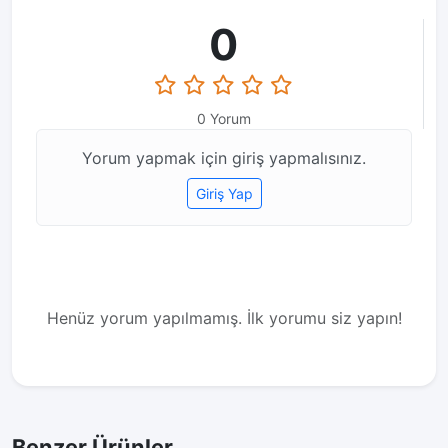
0
0 Yorum
Yorum yapmak için giriş yapmalısınız.
Giriş Yap
Henüz yorum yapılmamış. İlk yorumu siz yapın!
Benzer Ürünler