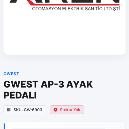
GWEST
GWEST AP-3 AYAK
PEDALI
SKU: GW-6903
Stokta Yok