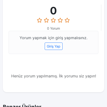
0
0 Yorum
Yorum yapmak için giriş yapmalısınız.
Giriş Yap
Henüz yorum yapılmamış. İlk yorumu siz yapın!
Benzer Ürünler