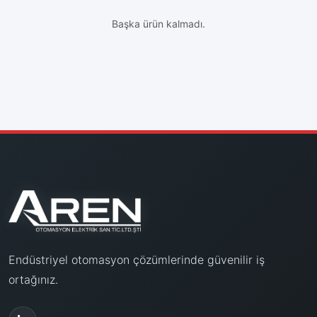
Başka ürün kalmadı.
Endüstriyel otomasyon çözümlerinde güvenilir iş
ortağınız.