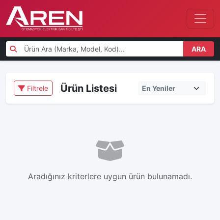
ARA
Ürün Listesi
Filtrele
Aradığınız kriterlere uygun ürün bulunamadı.