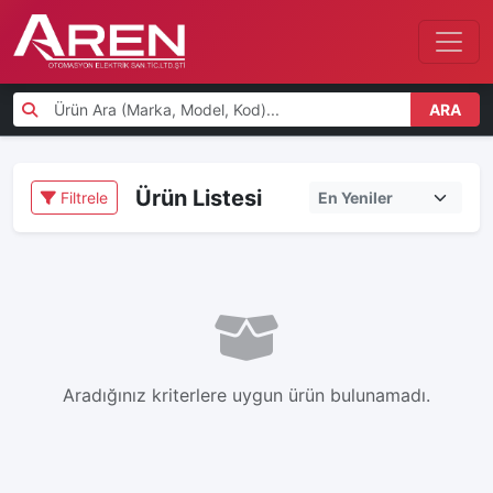
ARA
Ürün Listesi
Filtrele
Aradığınız kriterlere uygun ürün bulunamadı.