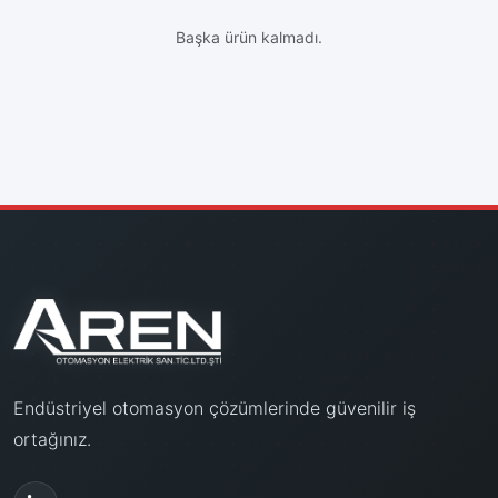
Başka ürün kalmadı.
Endüstriyel otomasyon çözümlerinde güvenilir iş
ortağınız.