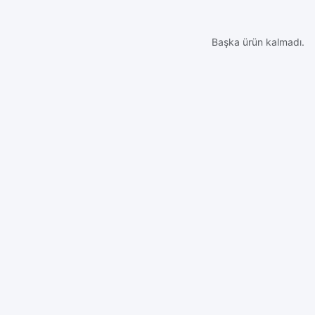
Başka ürün kalmadı.